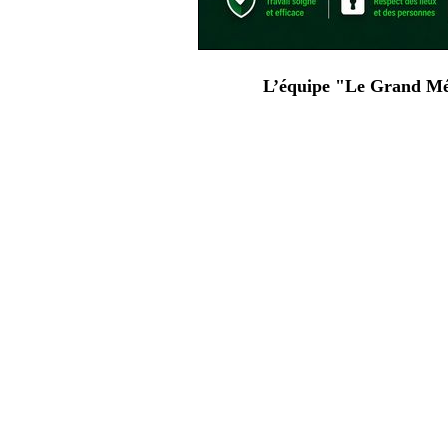
L’équipe "Le Grand Mén