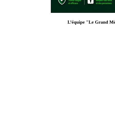
L’équipe "Le Grand Mén